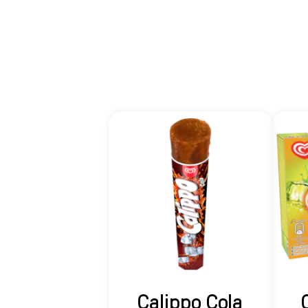
Calippo Cola