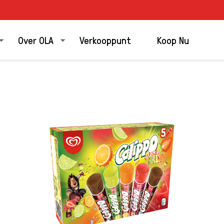
Over OLA
Verkooppunt
Koop Nu