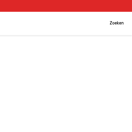
Zoeken