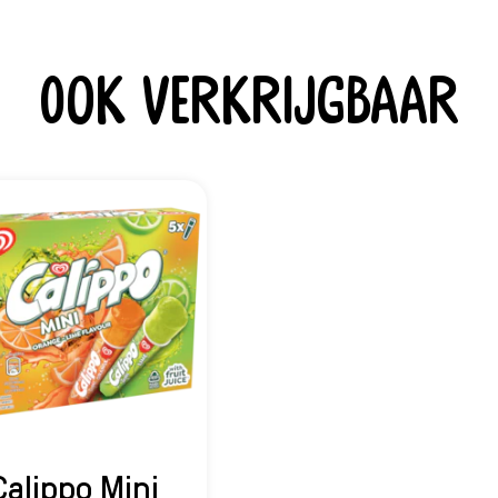
Ook verkrijgbaar
Calippo Mini