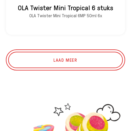
OLA Twister Mini Tropical 6 stuks
OLA Twister Mini Tropical 6MP 50ml 6x
LAAD MEER