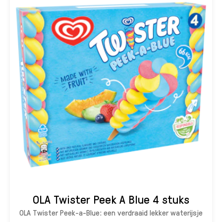
OLA Twister Peek A Blue 4 stuks
OLA Twister Peek-a-Blue: een verdraaid lekker waterijsje