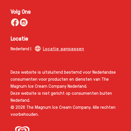
Volg Ons
Locatie
Nederland |
Locatie aanpassen
Deze website is uitsluitend bestemd voor Nederlandse
consumenten voor producten en diensten van The
Magnum Ice Cream Company Nederland.
Deze website is niet gericht op consumenten buiten
Nederland.
© 2026 The Magnum Ice Cream Company. Alle rechten
voorbehouden.