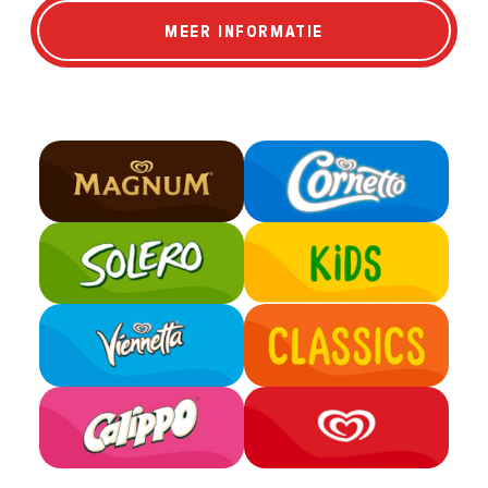
ONZE COMMITMENT
MEER INFORMATIE