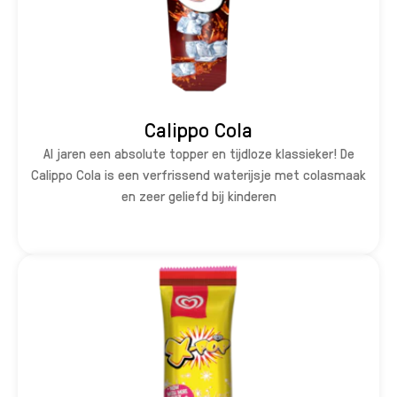
Calippo Cola
Al jaren een absolute topper en tijdloze klassieker! De
Calippo Cola is een verfrissend waterijsje met colasmaak
en zeer geliefd bij kinderen