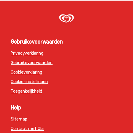
Gebruiksvoorwaarden
Privacyverklaring
Gebruiksvoorwaarden
Cookieverklaring
Cookie-instellingen
Toegankelijkheid
Help
Sitemap
Contact met Ola