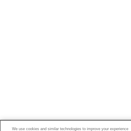
We use cookies and similar technologies to improve your experience