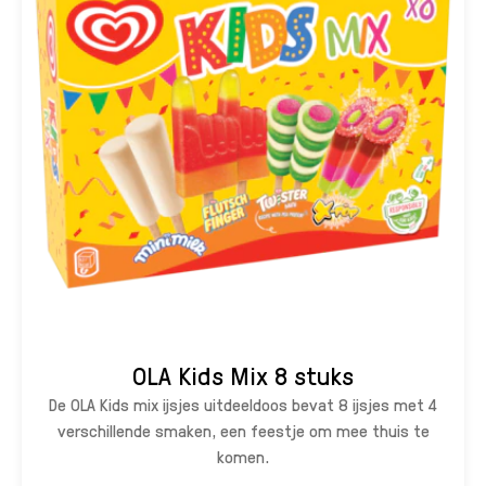
OLA Kids Mix 8 stuks
De OLA Kids mix ijsjes uitdeeldoos bevat 8 ijsjes met 4
verschillende smaken, een feestje om mee thuis te
komen.