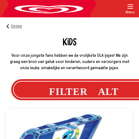
Menu
IJsjes
KIDS
Voor onze jongste fans hebben we de vrolijkste OLA ijsjes! We zijn
graag een bron van geluk voor kinderen, ouders en verzorgers met
onze leuke, smakelijke en verantwoord gemaakte ijsjes.