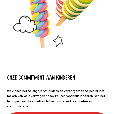
Onze commitment aan kinderen
We vinden het belangrijk om ouders en verzorgers te helpen bij het
maken van weloverwogen snack keuzes voor hun kinderen. Van het
begrijpen van de etiketten tot aan onze verkooppunten en
communicatie.