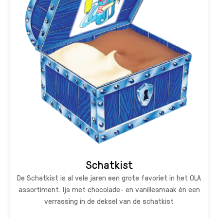
Schatkist
De Schatkist is al vele jaren een grote favoriet in het OLA
assortiment. Ijs met chocolade- en vanillesmaak én een
verrassing in de deksel van de schatkist