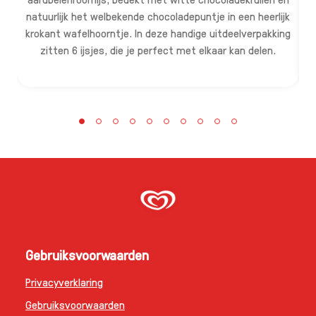
natuurlijk het welbekende chocoladepuntje in een heerlijk
krokant wafelhoorntje. In deze handige uitdeelverpakking
D
zitten 6 ijsjes, die je perfect met elkaar kan delen.
Gebruiksvoorwaarden
Privacyverklaring
Gebruiksvoorwaarden