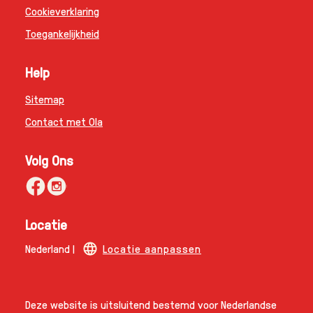
Cookieverklaring
Toegankelijkheid
Help
Sitemap
Contact met Ola
Volg Ons
Locatie
Nederland |
Locatie aanpassen
Deze website is uitsluitend bestemd voor Nederlandse