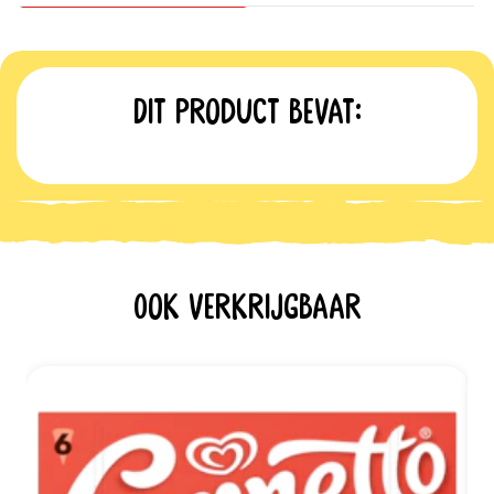
Dit product bevat:
Ook verkrijgbaar