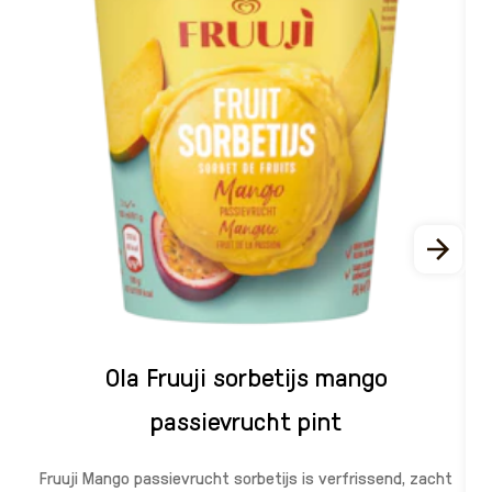
Ola Fruuji sorbetijs mango
passievrucht pint
Fruuji Mango passievrucht sorbetijs is verfrissend, zacht