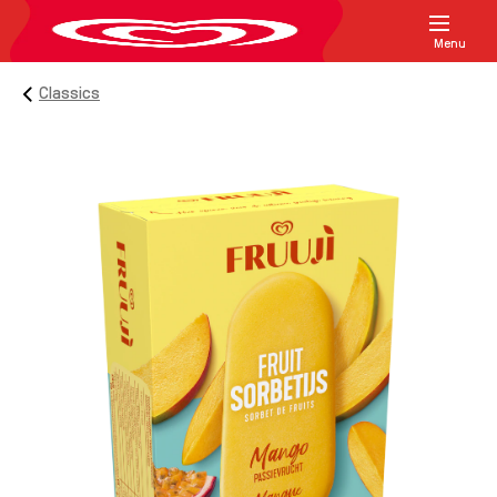
Menu
Classics