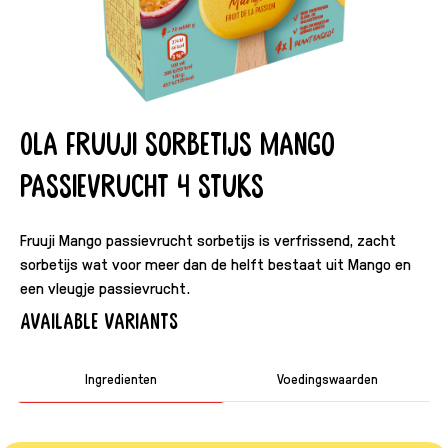
Ola Fruuji sorbetijs mango
passievrucht 4 stuks
Fruuji Mango passievrucht sorbetijs is verfrissend, zacht
sorbetijs wat voor meer dan de helft bestaat uit Mango en
een vleugje passievrucht.
Available variants
Ingredienten
Voedingswaarden