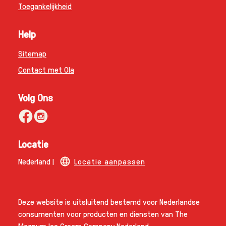
Toegankelijkheid
Help
Sitemap
Contact met Ola
Volg Ons
Locatie
Nederland |
Locatie aanpassen
Deze website is uitsluitend bestemd voor Nederlandse
consumenten voor producten en diensten van The
Magnum Ice Cream Company Nederland.