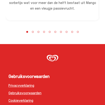
sorbetijs wat voor meer dan de helft bestaat uit Mango
en een vleugje passievrucht.
Gebruiksvoorwaarden
Privacyverklaring
Gebruiksvoorwaarden
Cookieverklaring