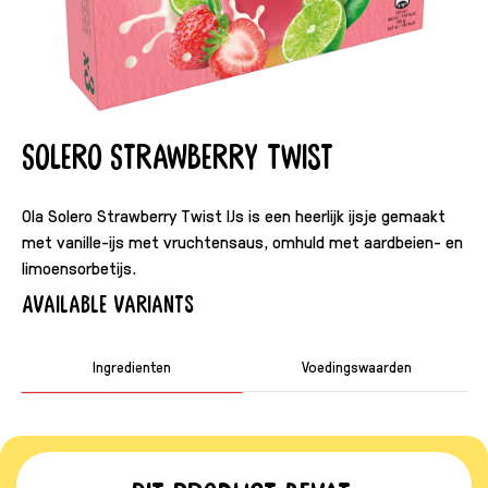
Solero Strawberry Twist
Ola Solero Strawberry Twist IJs is een heerlijk ijsje gemaakt
met vanille-ijs met vruchtensaus, omhuld met aardbeien- en
limoensorbetijs.
Available variants
Ingredienten
Voedingswaarden