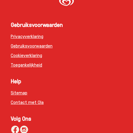
Gebruiksvoorwaarden
Privacyverklaring
Gebruiksvoorwaarden
Cookieverklaring
Cookie-instellingen
Toegankelijkheid
Help
Sitemap
Contact met Ola
Volg Ons