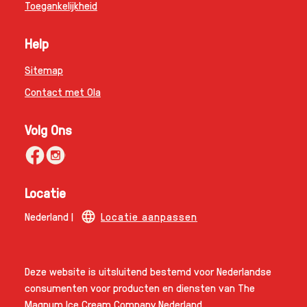
Cookie-instellingen
Toegankelijkheid
Help
Sitemap
Contact met Ola
Volg Ons
Locatie
Nederland |
Locatie aanpassen
Deze website is uitsluitend bestemd voor Nederlandse