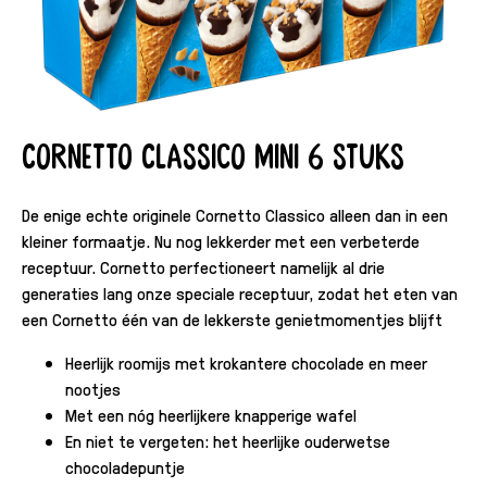
Cornetto Classico Mini 6 stuks
De enige echte originele Cornetto Classico alleen dan in een
kleiner formaatje. Nu nog lekkerder met een verbeterde
receptuur. Cornetto perfectioneert namelijk al drie
generaties lang onze speciale receptuur, zodat het eten van
een Cornetto één van de lekkerste genietmomentjes blijft
Heerlijk roomijs met krokantere chocolade en meer
nootjes
Met een nóg heerlijkere knapperige wafel
En niet te vergeten: het heerlijke ouderwetse
chocoladepuntje