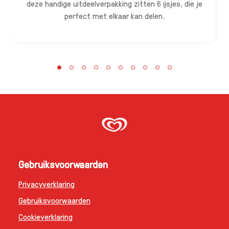
deze handige uitdeelverpakking zitten 6 ijsjes, die je
s
perfect met elkaar kan delen.
Gebruiksvoorwaarden
Privacyverklaring
Gebruiksvoorwaarden
Cookieverklaring