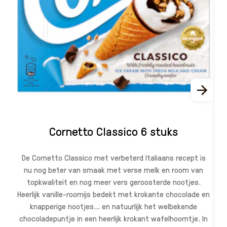
Cornetto Classico 6 stuks
De Cornetto Classico met verbeterd Italiaans recept is
nu nog beter van smaak met verse melk en room van
topkwaliteit en nog meer vers geroosterde nootjes.
Heerlijk vanille-roomijs bedekt met krokante chocolade en
knapperige nootjes... en natuurlijk het welbekende
chocoladepuntje in een heerlijk krokant wafelhoorntje. In